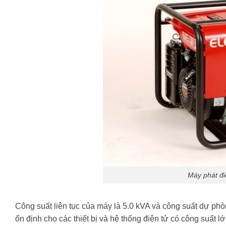
Máy phát đ
Công suất liên tục của máy là 5.0 kVA và công suất dự phò
ổn định cho các thiết bị và hệ thống điện tử có công suất 