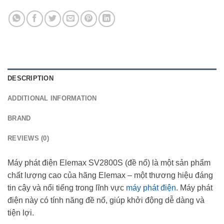
DESCRIPTION
ADDITIONAL INFORMATION
BRAND
REVIEWS (0)
Máy phát điện Elemax SV2800S (đề nổ) là một sản phẩm
chất lượng cao của hãng Elemax – một thương hiệu đáng
tin cậy và nổi tiếng trong lĩnh vực
máy phát điện
. Máy phát
điện này có tính năng đề nổ, giúp khởi động dễ dàng và
tiện lợi.