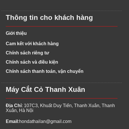
Thông tin cho khách hàng
Giới thiệu
Cam kết với khách hàng
Chính sách riêng tư
Chính sách và điều kiện
Chính sách thanh toán, vận chuyển
Máy Cắt Cỏ Thanh Xuân
Địa Chỉ
: 107C3, Khuất Duy Tiến, Thanh Xuân, Thanh
Xuân, Hà Nội
Email
:
hondathailan@gmail.com