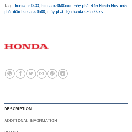
Tags:
honda ez6500
,
honda ez6500cxs
,
máy phát điện Honda 5kw
,
máy
phát điện honda ez6500
,
máy phát điện honda ez6500cxs
DESCRIPTION
ADDITIONAL INFORMATION