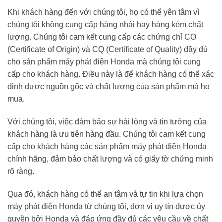
Khi khách hàng đến với chúng tôi, họ có thể yên tâm vì
chúng tôi không cung cấp hàng nhái hay hàng kém chất
lượng. Chúng tôi cam kết cung cấp các chứng chỉ CO
(Certificate of Origin) và CQ (Certificate of Quality) đầy đủ
cho sản phẩm máy phát điện Honda mà chúng tôi cung
cấp cho khách hàng. Điều này là để khách hàng có thể xác
định được nguồn gốc và chất lượng của sản phẩm mà họ
mua.
Với chúng tôi, việc đảm bảo sự hài lòng và tin tưởng của
khách hàng là ưu tiên hàng đầu. Chúng tôi cam kết cung
cấp cho khách hàng các sản phẩm máy phát điện Honda
chính hãng, đảm bảo chất lượng và có giấy tờ chứng minh
rõ ràng.
Qua đó, khách hàng có thể an tâm và tự tin khi lựa chọn
máy phát điện Honda từ chúng tôi, đơn vị uy tín được ủy
quyền bởi Honda và đáp ứng đầy đủ các yêu cầu về chất