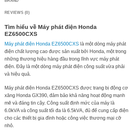
BRAND
REVIEWS (0)
Tìm hiểu về Máy phát điện Honda
EZ6500CXS
Máy phát điện Honda EZ6500CXS
là một dòng máy phát
điện chất lượng cao được sản xuất bởi Honda, một trong
những thương hiệu hàng đầu trong lĩnh vực máy phát
điện. Đây là một dòng máy phát điện công suất vừa phải
và hiệu quả.
Máy phát điện Honda EZ6500CXS được trang bị động cơ
xăng Honda GX390, đảm bảo khả năng hoạt động mạnh
mẽ và đáng tin cậy. Công suất định mức của máy là
6.0kVA và công suất tối đa là 6.5kVA, đủ để cung cấp điện
cho các thiết bị gia đình hoặc công việc thương mại cỡ
nhỏ.