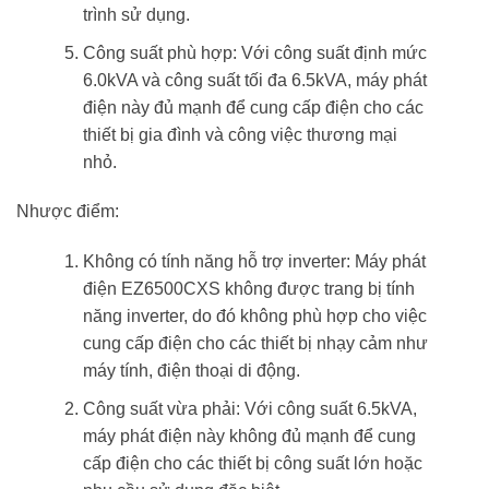
trình sử dụng.
Công suất phù hợp: Với công suất định mức
6.0kVA và công suất tối đa 6.5kVA, máy phát
điện này đủ mạnh để cung cấp điện cho các
thiết bị gia đình và công việc thương mại
nhỏ.
Nhược điểm:
Không có tính năng hỗ trợ inverter: Máy phát
điện EZ6500CXS không được trang bị tính
năng inverter, do đó không phù hợp cho việc
cung cấp điện cho các thiết bị nhạy cảm như
máy tính, điện thoại di động.
Công suất vừa phải: Với công suất 6.5kVA,
máy phát điện này không đủ mạnh để cung
cấp điện cho các thiết bị công suất lớn hoặc