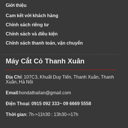
Giới thiệu
Cam kết với khách hàng
Chính sách riêng tư
Chính sách và điều kiện
Chính sách thanh toán, vận chuyển
Máy Cắt Cỏ Thanh Xuân
Địa Chỉ
: 107C3, Khuất Duy Tiến, Thanh Xuân, Thanh
Xuân, Hà Nội
Email
:
hondathailan@gmail.com
Điện Thoại
:
0915 092 333~ 09 6669 5558
Thời gian
: 7h->11h30 : 13h30->17h