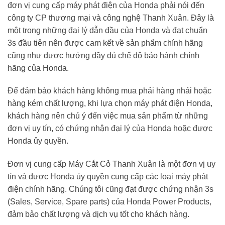
đơn vị cung cấp máy phát điện của Honda phải nói đến
công ty CP thương mại và công nghệ Thanh Xuân. Đây là
một trong những đại lý dẫn đầu của Honda và đạt chuẩn
3s đầu tiên nên được cam kết về sản phẩm chính hãng
cũng như được hưởng đầy đủ chế độ bảo hành chính
hãng của Honda.
Để đảm bảo khách hàng không mua phải hàng nhái hoặc
hàng kém chất lượng, khi lựa chọn máy phát điện Honda,
khách hàng nên chú ý đến việc mua sản phẩm từ những
đơn vị uy tín, có chứng nhận đại lý của Honda hoặc được
Honda ủy quyền.
Đơn vị cung cấp Máy Cắt Cỏ Thanh Xuân là một đơn vị uy
tín và được Honda ủy quyền cung cấp các loại máy phát
điện chính hãng. Chúng tôi cũng đạt được chứng nhận 3s
(Sales, Service, Spare parts) của Honda Power Products,
đảm bảo chất lượng và dịch vụ tốt cho khách hàng.