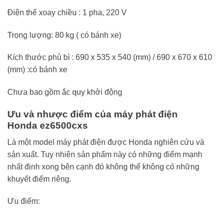
Điện thế xoay chiều : 1 pha, 220 V
Trọng lượng: 80 kg ( có bánh xe)
Kích thước phủ bì : 690 x 535 x 540 (mm) / 690 x 670 x 610
(mm) :có bánh xe
Chưa bao gồm ắc quy khởi động
Ưu và nhược điểm của máy phát điện
Honda ez6500cxs
Là một model máy phát điện được Honda nghiên cứu và
sản xuất. Tuy nhiên sản phẩm này có những điểm mạnh
nhất định xong bên cạnh đó không thể không có những
khuyết điểm riêng.
Ưu điểm: