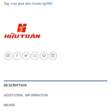
Tag:
may phat dien honda hg2900
DESCRIPTION
ADDITIONAL INFORMATION
BRAND