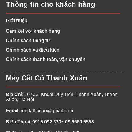
Thông tin cho khách hàng
Giới thiệu
Cam kết với khách hàng
Chính sách riêng tư
Chính sách và điều kiện
Chính sách thanh toán, vận chuyển
Máy Cắt Cỏ Thanh Xuân
Địa Chỉ
: 107C3, Khuất Duy Tiến, Thanh Xuân, Thanh
Xuân, Hà Nội
Email
:
hondathailan@gmail.com
Điện Thoại
:
0915 092 333~ 09 6669 5558