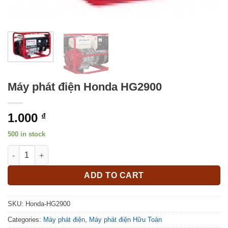
Máy phát điện Honda HG2900
1.000
₫
500 in stock
Máy phát điện Honda HG2900 quantity
ADD TO CART
SKU:
Honda-HG2900
Categories:
Máy phát điện
,
Máy phát điện Hữu Toàn