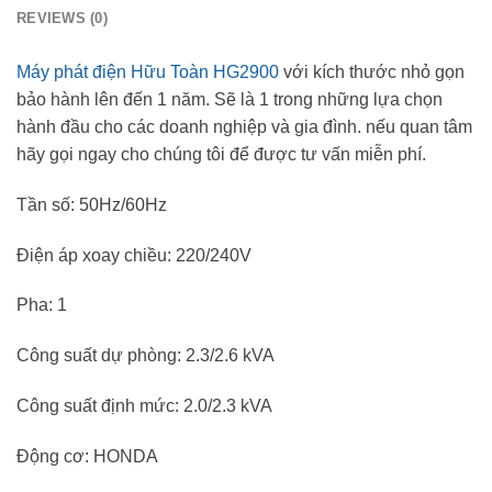
REVIEWS (0)
Máy phát điện Hữu Toàn HG2900
với kích thước nhỏ gọn
bảo hành lên đến 1 năm. Sẽ là 1 trong những lựa chọn
hành đầu cho các doanh nghiệp và gia đình. nếu quan tâm
hãy gọi ngay cho chúng tôi để được tư vấn miễn phí.
Tần số: 50Hz/60Hz
Điện áp xoay chiều: 220/240V
Pha: 1
Công suất dự phòng: 2.3/2.6 kVA
Công suất định mức: 2.0/2.3 kVA
Động cơ: HONDA