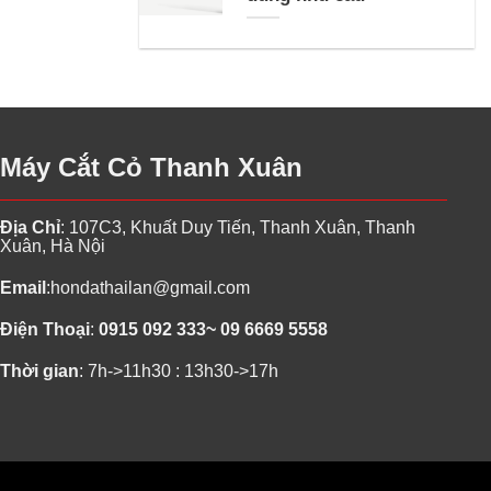
Máy Cắt Cỏ Thanh Xuân
Địa Chỉ
: 107C3, Khuất Duy Tiến, Thanh Xuân, Thanh
Xuân, Hà Nội
Email
:
hondathailan@gmail.com
Điện Thoại
:
0915 092 333~ 09 6669 5558
Thời gian
: 7h->11h30 : 13h30->17h