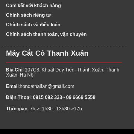
Cam kết với khách hàng
Chính sách riêng tư
Chính sách và điều kiện
Chính sách thanh toán, vận chuyển
Máy Cắt Cỏ Thanh Xuân
Địa Chỉ
: 107C3, Khuất Duy Tiến, Thanh Xuân, Thanh
Xuân, Hà Nội
Email
:
hondathailan@gmail.com
Điện Thoại
:
0915 092 333~ 09 6669 5558
Thời gian
: 7h->11h30 : 13h30->17h