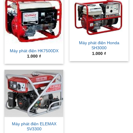
Máy phát điện Honda
SH3000
Máy phát điện HK7500DX
1.000
₫
1.000
₫
Máy phát điện ELEMAX
SV3300