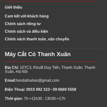
Giới thiệu
Cam kết với khách hàng
Chính sách riêng tư
Chính sách và điều kiện
Chính sách thanh toán, vận chuyển
Máy Cắt Cỏ Thanh Xuân
Địa Chỉ
: 107C3, Khuất Duy Tiến, Thanh Xuân, Thanh
Xuân, Hà Nội
Email
:
hondathailan@gmail.com
Điện Thoại
:
0915 092 333~ 09 6669 5558
Thời gian
: 7h->11h30 : 13h30->17h