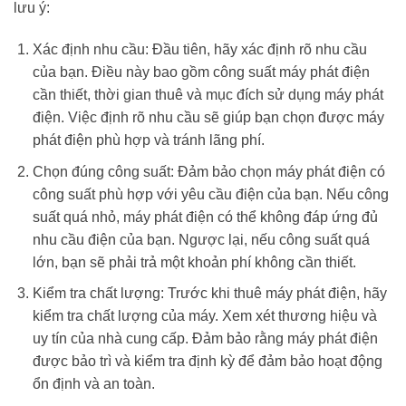
lưu ý:
Xác định nhu cầu: Đầu tiên, hãy xác định rõ nhu cầu
của bạn. Điều này bao gồm công suất máy phát điện
cần thiết, thời gian thuê và mục đích sử dụng máy phát
điện. Việc định rõ nhu cầu sẽ giúp bạn chọn được máy
phát điện phù hợp và tránh lãng phí.
Chọn đúng công suất: Đảm bảo chọn máy phát điện có
công suất phù hợp với yêu cầu điện của bạn. Nếu công
suất quá nhỏ, máy phát điện có thể không đáp ứng đủ
nhu cầu điện của bạn. Ngược lại, nếu công suất quá
lớn, bạn sẽ phải trả một khoản phí không cần thiết.
Kiểm tra chất lượng: Trước khi thuê máy phát điện, hãy
kiểm tra chất lượng của máy. Xem xét thương hiệu và
uy tín của nhà cung cấp. Đảm bảo rằng máy phát điện
được bảo trì và kiểm tra định kỳ để đảm bảo hoạt động
ổn định và an toàn.