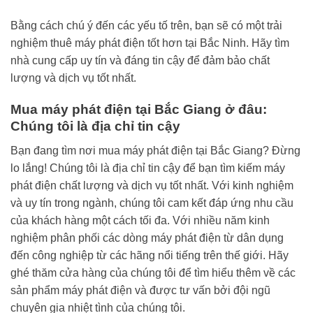
Bằng cách chú ý đến các yếu tố trên, bạn sẽ có một trải
nghiệm thuê máy phát điện tốt hơn tại Bắc Ninh. Hãy tìm
nhà cung cấp uy tín và đáng tin cậy để đảm bảo chất
lượng và dịch vụ tốt nhất.
Mua máy phát điện tại Bắc Giang ở đâu:
Chúng tôi là địa chỉ tin cậy
Bạn đang tìm nơi mua máy phát điện tại Bắc Giang? Đừng
lo lắng! Chúng tôi là địa chỉ tin cậy để bạn tìm kiếm máy
phát điện chất lượng và dịch vụ tốt nhất. Với kinh nghiệm
và uy tín trong ngành, chúng tôi cam kết đáp ứng nhu cầu
của khách hàng một cách tối đa. Với nhiều năm kinh
nghiệm phân phối các dòng máy phát điện từ dân dụng
đến công nghiệp từ các hãng nổi tiếng trên thế giới. Hãy
ghé thăm cửa hàng của chúng tôi để tìm hiểu thêm về các
sản phẩm máy phát điện và được tư vấn bởi đội ngũ
chuyên gia nhiệt tình của chúng tôi.