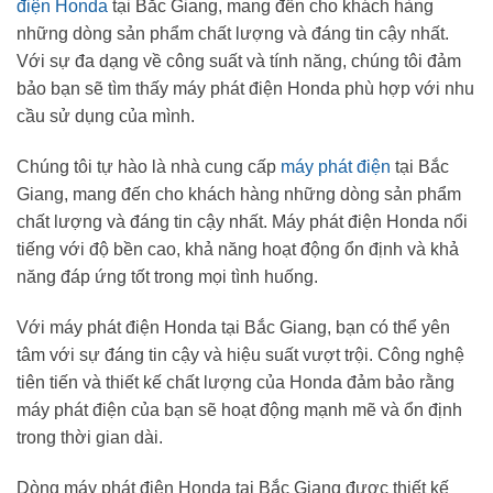
điện Honda
tại Bắc Giang, mang đến cho khách hàng
những dòng sản phẩm chất lượng và đáng tin cậy nhất.
Với sự đa dạng về công suất và tính năng, chúng tôi đảm
bảo bạn sẽ tìm thấy máy phát điện Honda phù hợp với nhu
cầu sử dụng của mình.
Chúng tôi tự hào là nhà cung cấp
máy phát điện
tại Bắc
Giang, mang đến cho khách hàng những dòng sản phẩm
chất lượng và đáng tin cậy nhất. Máy phát điện Honda nổi
tiếng với độ bền cao, khả năng hoạt động ổn định và khả
năng đáp ứng tốt trong mọi tình huống.
Với máy phát điện Honda tại Bắc Giang, bạn có thể yên
tâm với sự đáng tin cậy và hiệu suất vượt trội. Công nghệ
tiên tiến và thiết kế chất lượng của Honda đảm bảo rằng
máy phát điện của bạn sẽ hoạt động mạnh mẽ và ổn định
trong thời gian dài.
Dòng máy phát điện Honda tại Bắc Giang được thiết kế