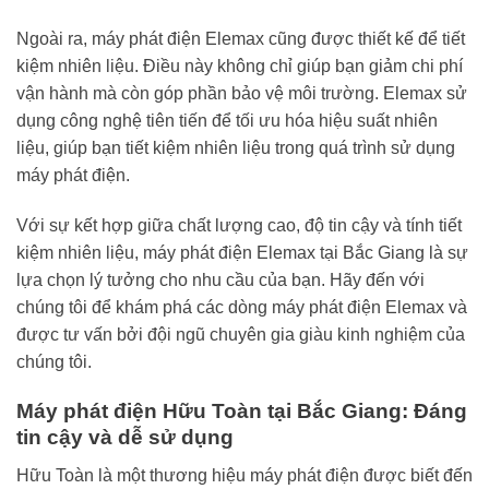
Ngoài ra, máy phát điện Elemax cũng được thiết kế để tiết
kiệm nhiên liệu. Điều này không chỉ giúp bạn giảm chi phí
vận hành mà còn góp phần bảo vệ môi trường. Elemax sử
dụng công nghệ tiên tiến để tối ưu hóa hiệu suất nhiên
liệu, giúp bạn tiết kiệm nhiên liệu trong quá trình sử dụng
máy phát điện.
Với sự kết hợp giữa chất lượng cao, độ tin cậy và tính tiết
kiệm nhiên liệu, máy phát điện Elemax tại Bắc Giang là sự
lựa chọn lý tưởng cho nhu cầu của bạn. Hãy đến với
chúng tôi để khám phá các dòng máy phát điện Elemax và
được tư vấn bởi đội ngũ chuyên gia giàu kinh nghiệm của
chúng tôi.
Máy phát điện Hữu Toàn tại Bắc Giang: Đáng
tin cậy và dễ sử dụng
Hữu Toàn là một thương hiệu máy phát điện được biết đến