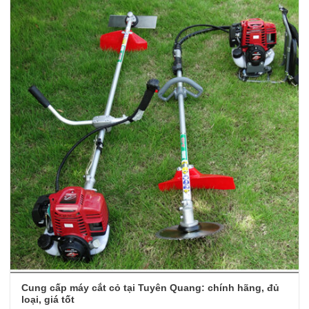
Cung cấp máy cắt cỏ tại Tuyên Quang: chính hãng, đủ
loại, giá tốt