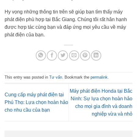
Hy vọng những thông tin trên sẽ giúp bạn tìm thấy máy
phát điện phù hợp tại Bắc Giang. Chúng tôi rất hân hạnh
được hợp tác cùng bạn và đáp ứng mọi yêu cầu về máy
phát điện của bạn.
This entry was posted in
Tư vấn
. Bookmark the
permalink
.
Máy phát điện Honda tại Bắc
Cung cấp máy phát điện tại
Ninh: Sự lựa chọn hoàn hảo
Phú Thọ: Lựa chọn hoàn hảo
cho mọi gia đình và doanh
cho nhu cầu của bạn
nghiệp vừa và nhỏ