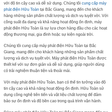
với độ tin cậy cao và dễ sử dụng. Chúng tôi
cung cấp máy
phát điện Hữu Toàn
tại Bắc Giang, mang đến cho khách
hàng những sản phẩm chất lượng và dịch vụ tuyệt vời. Với
công suất đa dạng và khả năng hoạt động ổn định, máy
phát điện Hữu Toàn là sự lựa chọn hàng đầu cho các hoạt
động thương mại, gia đình hoặc sự kiện ngoài trời.
Chúng tôi cung cấp máy phát điện Hữu Toàn tại Bắc
Giang, mang đến cho khách hàng những sản phẩm chất
lượng và dịch vụ tuyệt vời. Máy phát điện Hữu Toàn được
thiết kế với sự đơn giản và dễ sử dụng, giúp người dùng
có trải nghiệm thuận tiện và thoải mái.
Với máy phát điện Hữu Toàn, bạn có thể tin tưởng vào độ
tin cậy cao và khả năng hoạt động ổn định. Hữu Toàn sử
dụng công nghệ tiên tiến và vật liệu chất lượng để đảm
bảo sự ổn định và độ bền cao trong quá trình vận hành.