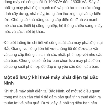
dòng máy có công suất từ 100KVA đến 2500KVA. Đây là
những máy phát điện mạnh mẽ và phù hợp cho các công
trình xây dựng, nhà máy, trung tâm thương mại và sự kiện
lớn. Chúng có khả năng cung cấp điện ổn định và mạnh
mẽ cho các thiết bị công nghiệp, hệ thống chiếu sáng, máy
móc và các thiết bị khác.
Để biết thông tin chi tiết về công suất của máy phát điện tại
Bắc Giang, vui lòng liên hệ với chúng tôi để được tư vấn
và cung cấp thông tin chính xác nhất, phù hợp với nhu cầu
của bạn. Chúng tôi sẽ hỗ trợ bạn chọn lựa máy phát điện
có công suất phù hợp để đáp ứng yêu cầu điện của bạn.
Một số lưu ý khi thuê máy phát điện tại Bắc
Ninh
Khi thuê máy phát điện tại Bắc Ninh, có một số điều quan
trọng mà bạn cần chú ý để đảm bảo quá trình thuê diễn ra
thuận lợi và hiệu quả. Dưới đây là những điều bạn nên