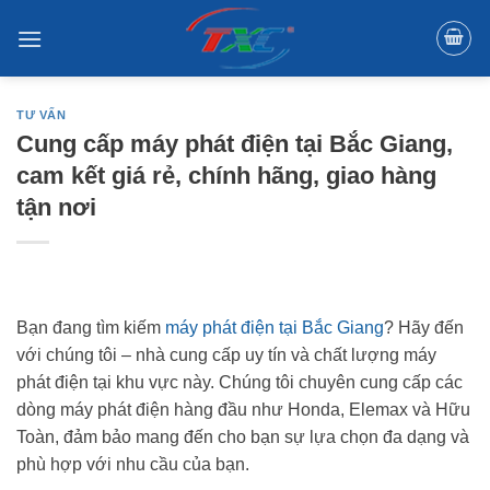
Skip
to
content
TƯ VẤN
Cung cấp máy phát điện tại Bắc Giang,
cam kết giá rẻ, chính hãng, giao hàng
tận nơi
Bạn đang tìm kiếm
máy phát điện tại Bắc Giang
? Hãy đến
với chúng tôi – nhà cung cấp uy tín và chất lượng máy
phát điện tại khu vực này. Chúng tôi chuyên cung cấp các
dòng máy phát điện hàng đầu như Honda, Elemax và Hữu
Toàn, đảm bảo mang đến cho bạn sự lựa chọn đa dạng và
phù hợp với nhu cầu của bạn.