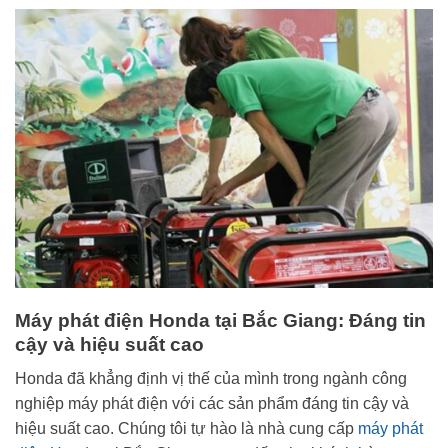
Máy phát điện Honda tại Bắc Giang: Đáng tin
cậy và hiệu suất cao
Honda đã khẳng định vị thế của mình trong ngành công
nghiệp máy phát điện với các sản phẩm đáng tin cậy và
hiệu suất cao. Chúng tôi tự hào là nhà cung cấp
máy phát