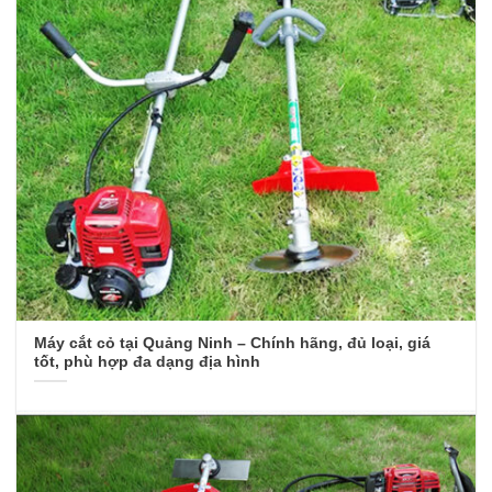
Máy cắt cỏ tại Quảng Ninh – Chính hãng, đủ loại, giá
tốt, phù hợp đa dạng địa hình