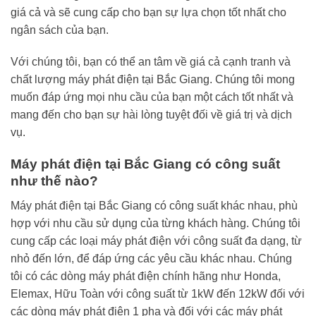
giá cả và sẽ cung cấp cho bạn sự lựa chọn tốt nhất cho
ngân sách của bạn.
Với chúng tôi, bạn có thể an tâm về giá cả cạnh tranh và
chất lượng máy phát điện tại Bắc Giang. Chúng tôi mong
muốn đáp ứng mọi nhu cầu của bạn một cách tốt nhất và
mang đến cho bạn sự hài lòng tuyệt đối về giá trị và dịch
vụ.
Máy phát điện tại Bắc Giang có công suất
như thế nào?
Máy phát điện tại Bắc Giang có công suất khác nhau, phù
hợp với nhu cầu sử dụng của từng khách hàng. Chúng tôi
cung cấp các loại máy phát điện với công suất đa dạng, từ
nhỏ đến lớn, để đáp ứng các yêu cầu khác nhau. Chúng
tôi có các dòng máy phát điện chính hãng như Honda,
Elemax, Hữu Toàn với công suất từ 1kW đến 12kW đối với
các dòng máy phát điện 1 pha và đối với các máy phát