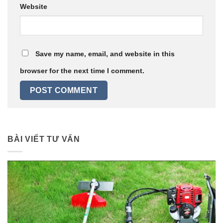
Website
Save my name, email, and website in this
browser for the next time I comment.
BÀI VIẾT TƯ VẤN