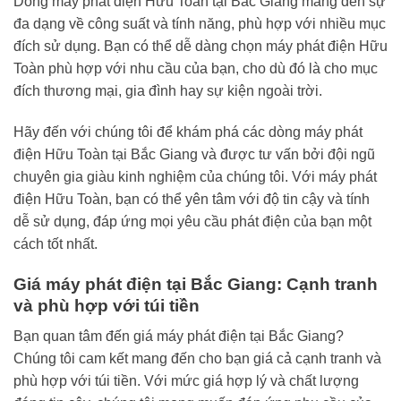
Dòng máy phát điện Hữu Toàn tại Bắc Giang mang đến sự
đa dạng về công suất và tính năng, phù hợp với nhiều mục
đích sử dụng. Bạn có thể dễ dàng chọn máy phát điện Hữu
Toàn phù hợp với nhu cầu của bạn, cho dù đó là cho mục
đích thương mại, gia đình hay sự kiện ngoài trời.
Hãy đến với chúng tôi để khám phá các dòng máy phát
điện Hữu Toàn tại Bắc Giang và được tư vấn bởi đội ngũ
chuyên gia giàu kinh nghiệm của chúng tôi. Với máy phát
điện Hữu Toàn, bạn có thể yên tâm với độ tin cậy và tính
dễ sử dụng, đáp ứng mọi yêu cầu phát điện của bạn một
cách tốt nhất.
Giá máy phát điện tại Bắc Giang: Cạnh tranh
và phù hợp với túi tiền
Bạn quan tâm đến giá máy phát điện tại Bắc Giang?
Chúng tôi cam kết mang đến cho bạn giá cả cạnh tranh và
phù hợp với túi tiền. Với mức giá hợp lý và chất lượng