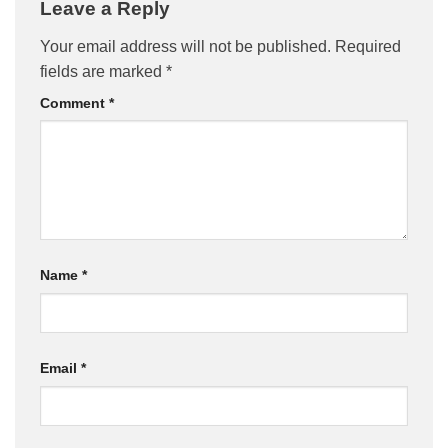
Leave a Reply
Your email address will not be published.
Required
fields are marked
*
Comment
*
Name
*
Email
*