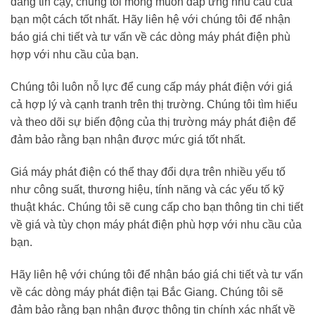
đáng tin cậy, chúng tôi mong muốn đáp ứng nhu cầu của
bạn một cách tốt nhất. Hãy liên hệ với chúng tôi để nhận
báo giá chi tiết và tư vấn về các dòng máy phát điện phù
hợp với nhu cầu của bạn.
Chúng tôi luôn nỗ lực để cung cấp máy phát điện với giá
cả hợp lý và cạnh tranh trên thị trường. Chúng tôi tìm hiểu
và theo dõi sự biến động của thị trường máy phát điện để
đảm bảo rằng bạn nhận được mức giá tốt nhất.
Giá máy phát điện có thể thay đổi dựa trên nhiều yếu tố
như công suất, thương hiệu, tính năng và các yếu tố kỹ
thuật khác. Chúng tôi sẽ cung cấp cho bạn thông tin chi tiết
về giá và tùy chọn máy phát điện phù hợp với nhu cầu của
bạn.
Hãy liên hệ với chúng tôi để nhận báo giá chi tiết và tư vấn
về các dòng máy phát điện tại Bắc Giang. Chúng tôi sẽ
đảm bảo rằng bạn nhận được thông tin chính xác nhất về