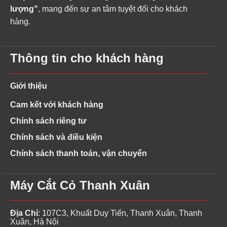
lượng"
, mang đến sự an tâm tuyệt đối cho khách
hàng.
Thông tin cho khách hàng
Giới thiệu
Cam kết với khách hàng
Chính sách riêng tư
Chính sách và điều kiện
Chính sách thanh toán, vận chuyển
Máy Cắt Cỏ Thanh Xuân
Địa Chỉ
: 107C3, Khuất Duy Tiến, Thanh Xuân, Thanh
Xuân, Hà Nội