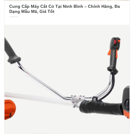
Cung Cấp Máy Cắt Cỏ Tại Ninh Bình – Chính Hãng, Đa
Dạng Mẫu Mã, Giá Tốt