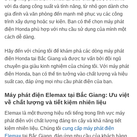
với đa dạng công suất và tính năng, từ nhỏ gọn dành cho
gia đình và văn phòng đến mạnh mẽ phục vụ các công
trình xây dựng hoặc sự kiện. Bạn có thể chọn máy phát
điện Honda phù hợp với nhu cầu sử dụng của mình một
cách dễ dàng.
Hãy đến với chúng tôi để khám phá các dòng máy phát
điện Honda tại Bắc Giang và được tư vấn bởi đội ngũ
chuyên gia giàu kinh nghiệm của chúng tôi. Với máy phát
điện Honda, bạn có thể tin tưởng vào chất lượng và hiệu
suất cao, đáp ứng mọi nhu cầu phát điện của bạn.
Máy phát điện Elemax tại Bắc Giang: Ưu việt
về chất lượng và tiết kiệm nhiên liệu
Elemax là một thương hiệu nổi tiếng trong lĩnh vực máy
phát điện với chất lượng đáng tin cậy và khả năng tiết
kiệm nhiên liệu. Chúng tôi
cung cấp máy phát điện
Elemax
tại Bắc Giang, đáp ứng nhu cầu của khách hàng