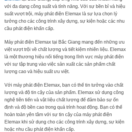
với đa dạng công suất và tính năng. Với sự bền bỉ và hiệu
suất vượt trội, máy phát điện Elemax là sự lựa chọn lý
tưởng cho các công trình xây dựng, sự kiện hoặc các nhu
cầu phát điện khẩn cấp.
Máy phát điện Elemax tại Bắc Giang mang đến những ưu
việt vượt trội về chất lượng và tiết kiệm nhiên liệu. Elemax
là một thương hiệu nổi tiếng trong lĩnh vực máy phát điện
với sự tập trung vào việc sản xuất các sản phẩm chất
lượng cao và hiệu suất ưu việt.
Với máy phát điện Elemax, bạn có thể tin tưởng vào chất
lượng và độ tin cậy của sản phẩm. Elemax sử dụng công
nghệ tiên tiến và vật liệu chất lượng để đảm bảo sự ổn
định và độ bền cao trong quá trình hoạt động. Bạn có thể
hoàn toàn yên tâm với sự tin cậy của máy phát điện
Elemax khi sử dụng cho các công trình xây dựng, sự kiện
hoặc nhu cầu phát điện khẩn cấp.