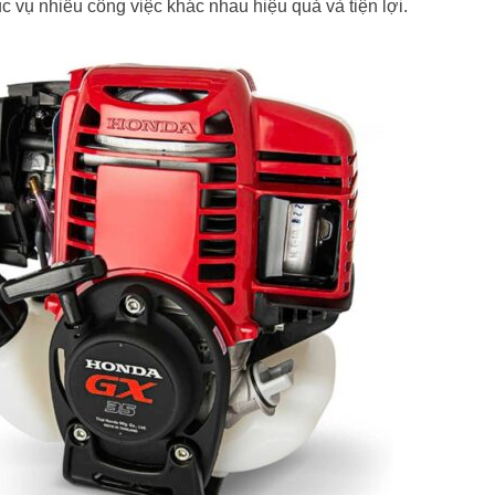
vụ nhiều công việc khác nhau hiệu quả và tiện lợi.