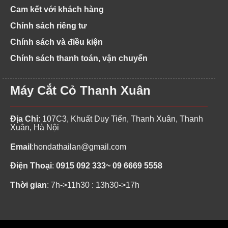
Cam kết với khách hàng
Chính sách riêng tư
Chính sách và điều kiện
Chính sách thanh toán, vận chuyển
Máy Cắt Cỏ Thanh Xuân
Địa Chỉ
: 107C3, Khuất Duy Tiến, Thanh Xuân, Thanh
Xuân, Hà Nội
Email
:
hondathailan@gmail.com
Điện Thoại
:
0915 092 333~ 09 6669 5558
Thời gian
: 7h->11h30 : 13h30->17h