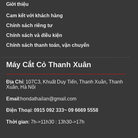
Giới thiệu
Cam kết với khách hàng
Chính sách riêng tư
Chính sách và điều kiện
Chính sách thanh toán, vận chuyển
Máy Cắt Cỏ Thanh Xuân
Địa Chỉ
: 107C3, Khuất Duy Tiến, Thanh Xuân, Thanh
Xuân, Hà Nội
Email
:
hondathailan@gmail.com
Điện Thoại
:
0915 092 333~ 09 6669 5558
Thời gian
: 7h->11h30 : 13h30->17h