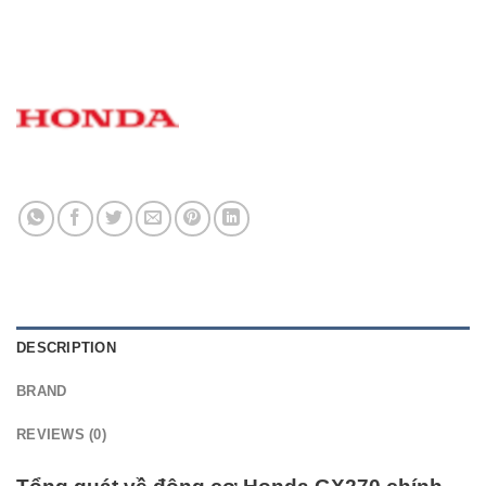
DESCRIPTION
BRAND
REVIEWS (0)