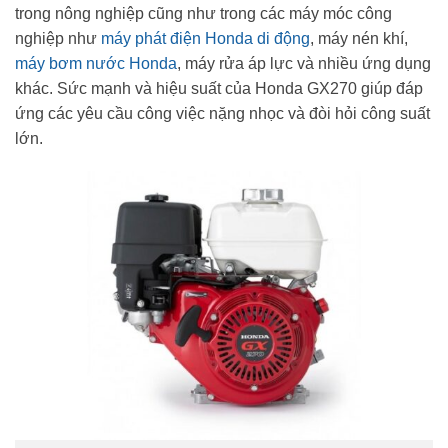
trong nông nghiệp cũng như trong các máy móc công
nghiệp như
máy phát điện Honda di động
, máy nén khí,
máy bơm nước Honda
, máy rửa áp lực và nhiều ứng dụng
khác. Sức mạnh và hiệu suất của Honda GX270 giúp đáp
ứng các yêu cầu công việc nặng nhọc và đòi hỏi công suất
lớn.